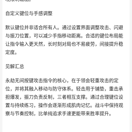
自定义键位与手感调整
默认键位并非适合所有人。通过设置界面调整攻击、闪避
与振刀位置，可以减少手指移动距离。合适的键位布局能
让指令输入更天然，长时刻对局也不易疲劳，间接提升稳
定度。
见解汇总
永劫无间按键攻击指令的核心，在于领会轻重攻击的定
位，并将其融入移动与防守体系。轻击用于铺垫，重击承
担爆发，振刀负责反制，三者相互支撑。通过合理键位设
置与持续练习，操作会逐渐形成肌肉记忆。战斗中保持观
察与节奏控制，比单纯追求手速更能带来胜率提升。