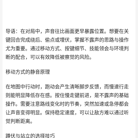
导语：在对局中，声音往比画面更早暴露位置。想要在关
键回合完成绕后、偷点或埋伏，掌握不露声的思路与操作
尤为重要。通过移动方式、按键细节、技能领会与环境判
断的配合，可以有效降低被察觉的风险。
移动方式的静音原理
在地图中行动时，跑动会产生清晰脚步反馈，而慢速行走
则能明显降低存在感。按住慢走键前进，是不露声的基础
操作。需要注意路线变化时的节奏，突然加速或急停都会
让声音变得明显。保持稳定速度，可以让敌方难以通过听
觉判断距离。
蹲伏与站立的选择技巧