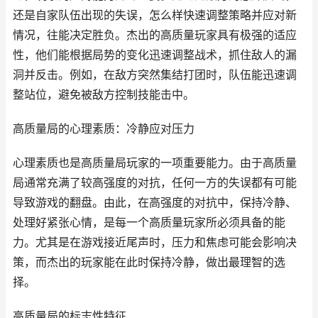
还是自家队伍出现的失误，怎么样快速调整策略并应对新
情况，往能决定胜负。杰出的高质量玩家具有极强的适应
性，他们能根据局势的变化迅速调整战术，抓住敌人的漏
洞并反击。例如，在敌方突然集结打团时，队伍能迅速调
整站位，避免被敌方控制技能击中。
高质量局的心理素质：冷静应对压力
心理素质也是高质量局玩家的一项重要能力。由于高质量
局通常充满了较高强度的对抗，任何一方的失误都有可能
导致游戏的翻盘。由此，在高强度的对抗中，保持冷静、
处理好紧张心情，是每一个高质量玩家所必须具备的能
力。尤其是在游戏接近尾声时，压力和焦虑可能会影响决
策，而杰出的玩家能在此时保持冷静，做出最理智的选
择。
高质量局的标志性特征