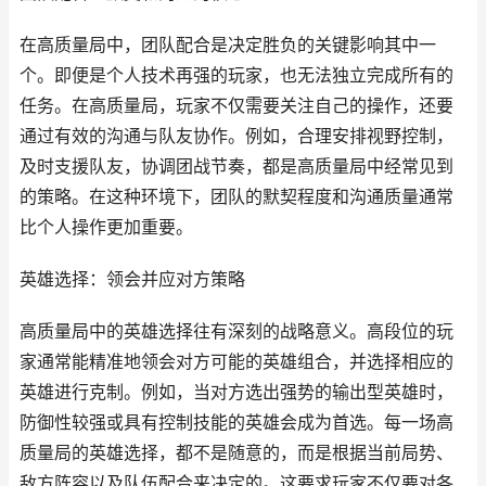
在高质量局中，团队配合是决定胜负的关键影响其中一
个。即便是个人技术再强的玩家，也无法独立完成所有的
任务。在高质量局，玩家不仅需要关注自己的操作，还要
通过有效的沟通与队友协作。例如，合理安排视野控制，
及时支援队友，协调团战节奏，都是高质量局中经常见到
的策略。在这种环境下，团队的默契程度和沟通质量通常
比个人操作更加重要。
英雄选择：领会并应对方策略
高质量局中的英雄选择往有深刻的战略意义。高段位的玩
家通常能精准地领会对方可能的英雄组合，并选择相应的
英雄进行克制。例如，当对方选出强势的输出型英雄时，
防御性较强或具有控制技能的英雄会成为首选。每一场高
质量局的英雄选择，都不是随意的，而是根据当前局势、
敌方阵容以及队伍配合来决定的。这要求玩家不仅要对各