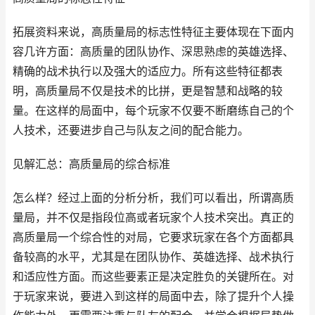
拓展资料来说，高质量局的标志性特征主要体现在下面内
容几许方面：高质量的团队协作、深思熟虑的英雄选择、
精确的战术执行以及强大的适应力。所有这些特征都表
明，高质量局不仅是技术的比拼，更是智慧和战略的较
量。在这样的局面中，每个玩家不仅要不断磨练自己的个
人技术，还要进步自己与队友之间的配合能力。
见解汇总：高质量局的综合标准
怎么样？经过上面的分析分析，我们可以看出，所谓高质
量局，并不仅是指段位高或者玩家个人技术突出。真正的
高质量局一个综合性的对局，它要求玩家在各个方面都具
备较高的水平，尤其是在团队协作、英雄选择、战术执行
和适应性方面。而这些要素正是决定胜负的关键所在。对
于玩家来说，要进入到这样的局面中去，除了提升个人操