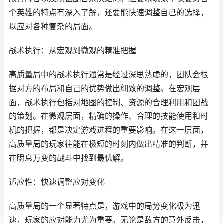
个英雄的特点有深入了解，还要能快速调整自己的选择，
以应对各种复杂的局面。
战术执行：从宏观到微观的精准把握
高质量局中的战术执行通常是经过深思熟虑的，团队会根
据对方的布局和自己的优势做出细致的调整。在宏观层
面，战术执行包括对地图的控制、资源的合理利用和团战
的策划。在微观层面，精确的操作、合理的技能使用和时
机的把握，都是决定游戏进程的重要影响。在这一层面，
高质量局的玩家往能在极短的时刻内做出精准的判断，并
在瞬息万变的战斗中找到最优解。
适应性：快速调整应对变化
高质量局的一个显著特点是，游戏中的局势变化极为迅
速，玩家的应对能力尤为重要。无论是敌方的意外反击，