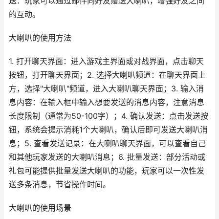
送：玩家可以通过邮件向好友赠送大喇叭，增强好友之间
的互动。
大喇叭的使用方法
1. 打开聊天界面：进入游戏主界面或对战界面，点击聊天
按钮，打开聊天界面；2. 选择大喇叭频道：在聊天界面上
方，选择"大喇叭"频道，进入大喇叭聊天界面；3. 输入消
息内容：在输入框中输入想要发送的消息内容，注意消息
长度限制（通常为50-100字）；4. 确认发送：点击发送按
钮，系统会提示消耗1个大喇叭，确认后即可发送大喇叭消
息；5. 查看发送记录：在大喇叭聊天界面，可以查看自己
和其他玩家发送的大喇叭消息；6. 批量发送：部分活动或
礼包可能提供批量发送大喇叭的功能，玩家可以一次性发
送多条消息，节省操作时间。
大喇叭的使用场景