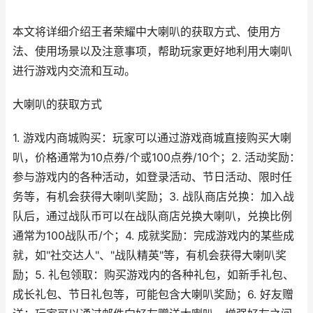
本文将详细介绍王者荣耀中大喇叭的获取方式、使用方
法、使用场景以及注意事项，帮助玩家更好地利用大喇叭
进行游戏内交流和互动。
大喇叭的获取方式
1. 游戏内商城购买：玩家可以通过游戏商城直接购买大喇
叭，价格通常为10点券/个或100点券/10个；2. 活动奖励：
参与游戏内的各种活动，如登录活动、节日活动、限时任
务等，有机会获得大喇叭奖励；3. 战队商店兑换：加入战
队后，通过战队币可以在战队商店兑换大喇叭，兑换比例
通常为100战队币/个；4. 成就奖励：完成游戏内的某些成
就，如"社交达人"、"战队精英"等，有机会获得大喇叭奖
励；5. 礼包领取：购买游戏内的各种礼包，如新手礼包、
成长礼包、节日礼包等，可能包含大喇叭奖励；6. 好友赠