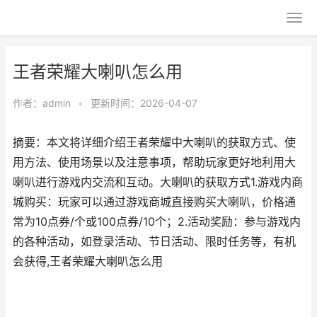
王者荣耀大喇叭怎么用
作者：
admin
•
更新时间：2026-04-07
摘要：本文将详细介绍王者荣耀中大喇叭的获取方式、使
用方法、使用场景以及注意事项，帮助玩家更好地利用大
喇叭进行游戏内交流和互动。大喇叭的获取方式1.游戏内商
城购买：玩家可以通过游戏商城直接购买大喇叭，价格通
常为10点券/个或100点券/10个；2.活动奖励：参与游戏内
的各种活动，如登录活动、节日活动、限时任务等，有机
会获得,王者荣耀大喇叭怎么用