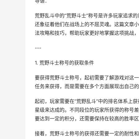
导语：
荒野乱斗中的“荒野斗士”称号是许多玩家追求
还象征着他们在战场上的不屈灵魂。这篇文章小
法攻略和技巧，帮助玩家更好地掌握这项挑战，
---
1. 荒野斗士称号的获取条件
要获得荒野斗士称号，起初需要了解游戏对这一
任务来获得，而是需要在多个方面展现出自己的
起初，玩家需要在“荒野乱斗”中的排名体系上
星级来达成的。不同段位的玩家所获得的称号差
要达到一定的积分，还需要保持在较高的胜率区
接着，荒野斗士称号的获得还需要一定的耐性和