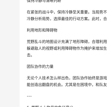
保持冷静与清晰判断
在紧张的战斗中，保持冷静至关重要。当局势不
冷静分析局势，选择最佳的行动方案。此时，合
利用地形和障碍物
荒野乱斗的地图设计充满了地形障碍，合理利用
躲避敌人的视野或利用障碍物作为掩护来增加生
击。
团队协作的力量
无论个人技术怎么样出色，团队协作始终是游戏
能创造出翻盘的机会。尤其是在困境中，和队友
---