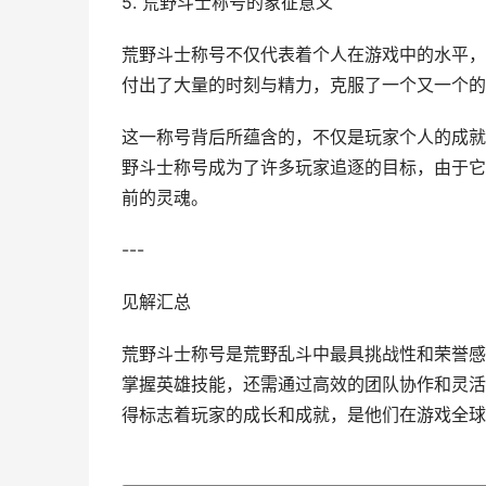
5. 荒野斗士称号的象征意义
荒野斗士称号不仅代表着个人在游戏中的水平，
付出了大量的时刻与精力，克服了一个又一个的
这一称号背后所蕴含的，不仅是玩家个人的成就
野斗士称号成为了许多玩家追逐的目标，由于它
前的灵魂。
---
见解汇总
荒野斗士称号是荒野乱斗中最具挑战性和荣誉感
掌握英雄技能，还需通过高效的团队协作和灵活
得标志着玩家的成长和成就，是他们在游戏全球