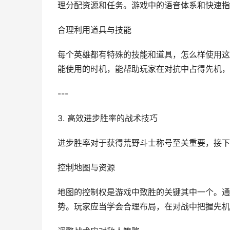
理分配资源和任务。游戏中的语音体系和快速指
合理利用道具与技能
每个英雄都有特殊的技能和道具，怎么样使用这
能使用的时机，能帮助玩家在对抗中占得先机，
---
3. 高效进步胜率的战术技巧
进步胜率对于获得荒野斗士称号至关重要，接下
控制地图与资源
地图的控制权是游戏中致胜的关键其中一个。通
势。玩家应当学会合理布局，在对战中把握先机