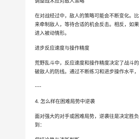
调整战术应对敌人策略
在对战经过中，敌人的策略可能会不断变化。比
来牵制敌人，等待合适的机会反击。相反，如果
进入被动情形。
进步反应速度与操作精度
荒野乱斗中，反应速度和操作精度决定了战斗的
破敌人的防线。通过不断练习和进步操作水平，
---
4. 怎么样在困难局势中逆袭
面对强大的对手或困难局势，逆袭往是决定胜负
到：