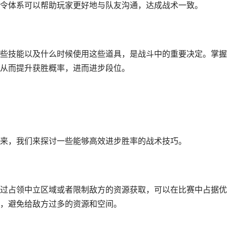
令体系可以帮助玩家更好地与队友沟通，达成战术一致。
些技能以及什么时候使用这些道具，是战斗中的重要决定。掌握
从而提升获胜概率，进而进步段位。
来，我们来探讨一些能够高效进步胜率的战术技巧。
过占领中立区域或者限制敌方的资源获取，可以在比赛中占据优
，避免给敌方过多的资源和空间。