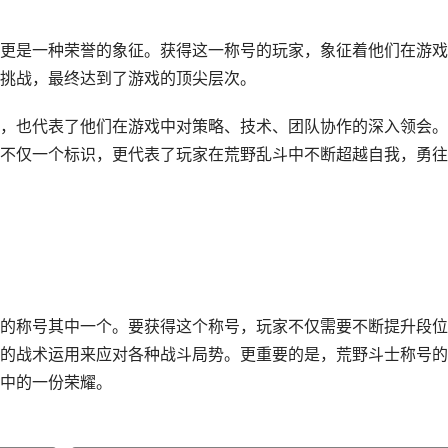
更是一种荣誉的象征。获得这一称号的玩家，象征着他们在游戏
挑战，最终达到了游戏的顶尖层次。
，也代表了他们在游戏中对策略、技术、团队协作的深入领会。
不仅一个标识，更代表了玩家在荒野乱斗中不断超越自我，勇往
的称号其中一个。要获得这个称号，玩家不仅需要不断提升段位
的战术运用来应对各种战斗局势。更重要的是，荒野斗士称号的
中的一份荣耀。