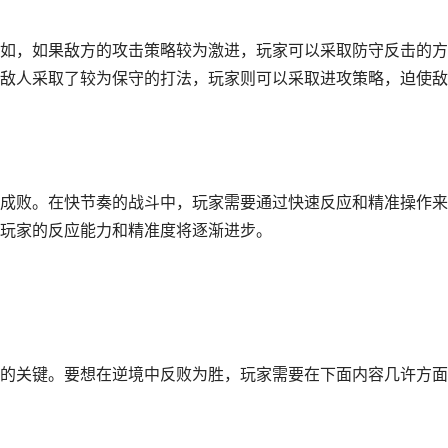
如，如果敌方的攻击策略较为激进，玩家可以采取防守反击的方
敌人采取了较为保守的打法，玩家则可以采取进攻策略，迫使敌
成败。在快节奏的战斗中，玩家需要通过快速反应和精准操作来
玩家的反应能力和精准度将逐渐进步。
的关键。要想在逆境中反败为胜，玩家需要在下面内容几许方面