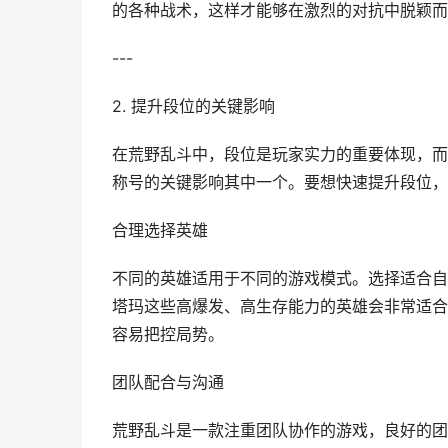
的各种战术，这样才能够在激烈的对抗中脱颖而
---
2. 提升段位的关键影响
在荒野乱斗中，段位是玩家实力的重要体现，而
称号的关键影响其中一个。要想快速提升段位，
合理选择英雄
不同的英雄适用于不同的游戏模式。选择适合自
塔玛这些高爆发、高生存能力的英雄会非常适合
容易把控局势。
团队配合与沟通
荒野乱斗是一款注重团队协作的游戏，良好的团