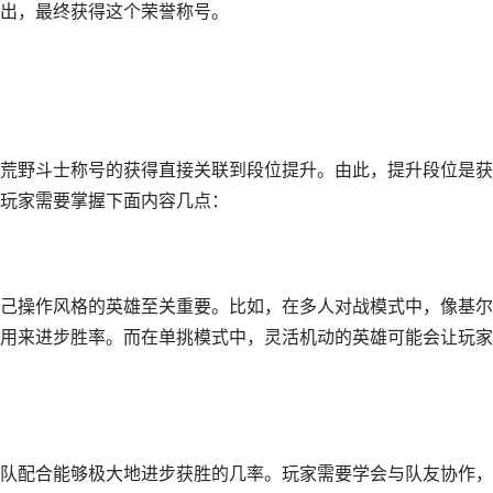
出，最终获得这个荣誉称号。
荒野斗士称号的获得直接关联到段位提升。由此，提升段位是获
玩家需要掌握下面内容几点：
己操作风格的英雄至关重要。比如，在多人对战模式中，像基尔
用来进步胜率。而在单挑模式中，灵活机动的英雄可能会让玩家
队配合能够极大地进步获胜的几率。玩家需要学会与队友协作，