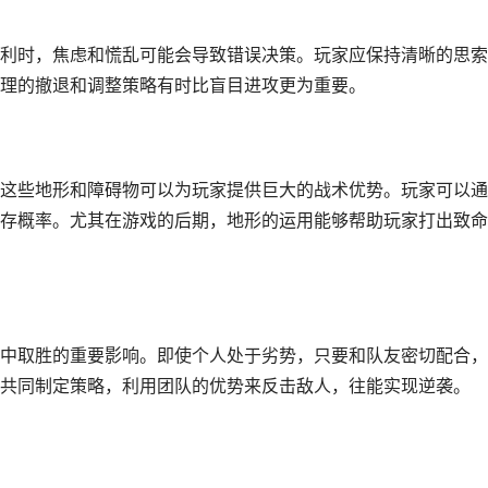
利时，焦虑和慌乱可能会导致错误决策。玩家应保持清晰的思索
理的撤退和调整策略有时比盲目进攻更为重要。
这些地形和障碍物可以为玩家提供巨大的战术优势。玩家可以通
存概率。尤其在游戏的后期，地形的运用能够帮助玩家打出致命
中取胜的重要影响。即使个人处于劣势，只要和队友密切配合，
共同制定策略，利用团队的优势来反击敌人，往能实现逆袭。