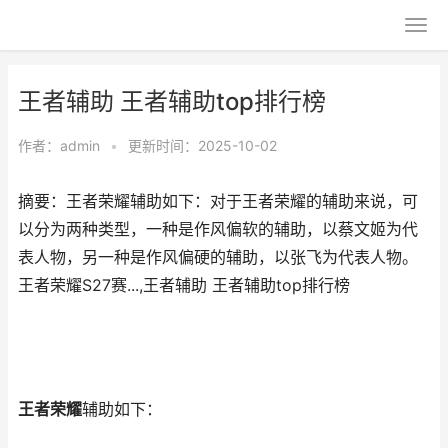
王者辅助 王者辅助top排行榜
作者：
admin
•
更新时间：2025-10-02
摘要：王者荣耀辅助如下：对于王者荣耀的辅助来说，可
以分为两种类型，一种是作风偏软的辅助，以蔡文姬为代
表人物，另一种是作风偏硬的辅助，以张飞为代表人物。
王者荣耀S27赛...,王者辅助 王者辅助top排行榜
王者荣耀
辅助如下：