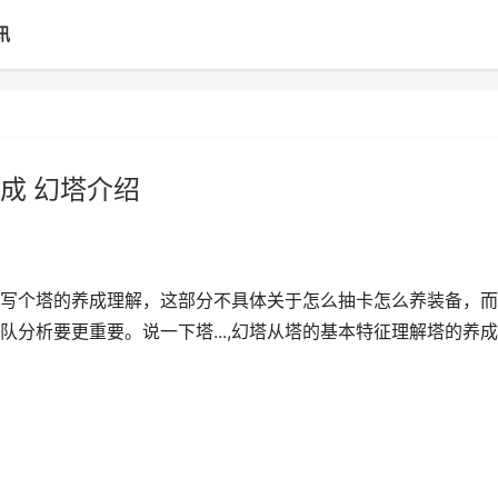
讯
成 幻塔介绍
写个塔的养成理解，这部分不具体关于怎么抽卡怎么养装备，而
分析要更重要。说一下塔...,幻塔从塔的基本特征理解塔的养成