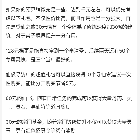
如果你的预算稍微充足一些，达到千元左右，可以优先考
虑以下礼包，不仅性价比高，而且作用也是十分强大。首
先是登仙之旅30元档有一个全体弟子修炼速度加30%的建
筑，对于弟子境界提升十分有用。
128元档更是能直接拿到一个李清圣，后续两天还有50个
专属灵魄，是三个当中最好的。
仙缘寻访中的超值礼包可以直接获得10个寻仙令建议一次
性购买，能比分开购买节省5元。
60元的仙书，随着日常任务的完成可以获得大量丹药、灵
玉、灵石、寻仙符等道具奖励
30元的宗门基金，随着宗门等级提升不仅可以获得大量灵
玉，更有红色招募令等稀有奖励